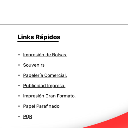
Links Rápidos
Impresión de Bolsas.
Souvenirs
Papelería Comercial.
Publicidad Impresa.
Impresión Gran Formato.
Papel Parafinado
PQR