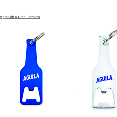
mpresión A Gran Formato