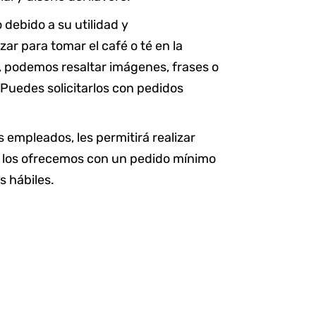
debido a su utilidad y
zar para tomar el café o té en la
s, podemos resaltar imágenes, frases o
 Puedes solicitarlos con pedidos
s empleados, les permitirá realizar
e los ofrecemos con un pedido mínimo
s hábiles.