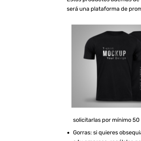
será una plataforma de pro
solicitarlas por mínimo 50
Gorras: si quieres obsequi