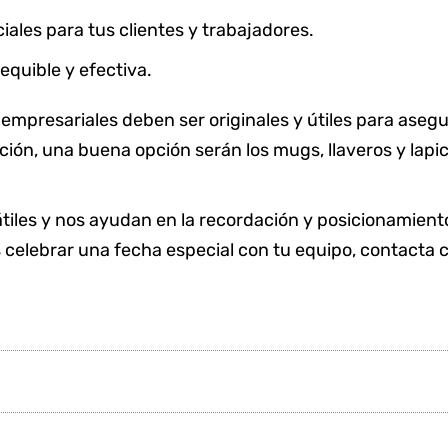
ales para tus clientes y trabajadores.
equible y efectiva.
empresariales deben ser originales y útiles para aseg
ación, una buena opción serán los mugs, llaveros y la
tiles y nos ayudan en la recordación y posicionamient
 celebrar una fecha especial con tu equipo, contacta 