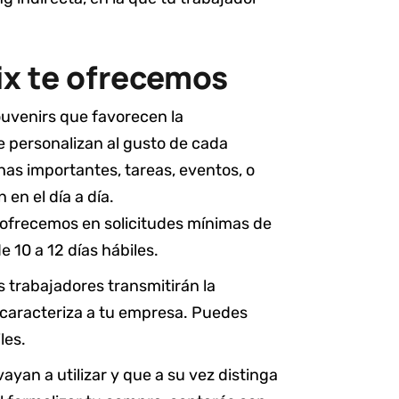
ix te ofrecemos
uvenirs que favorecen la
e personalizan al gusto de cada
chas importantes, tareas, eventos, o
en el día a día.
 ofrecemos en solicitudes mínimas de
 10 a 12 días hábiles.
 trabajadores transmitirán la
 caracteriza a tu empresa. Puedes
les.
yan a utilizar y que a su vez distinga