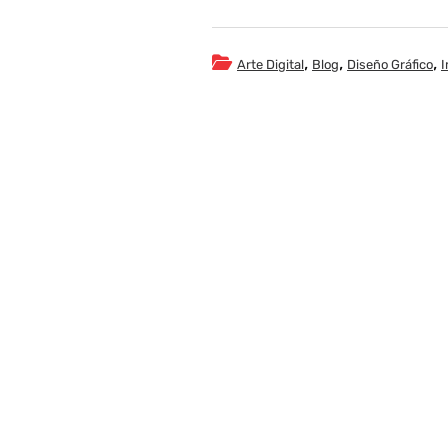
,
,
,
Arte Digital
Blog
Diseño Gráfico
I