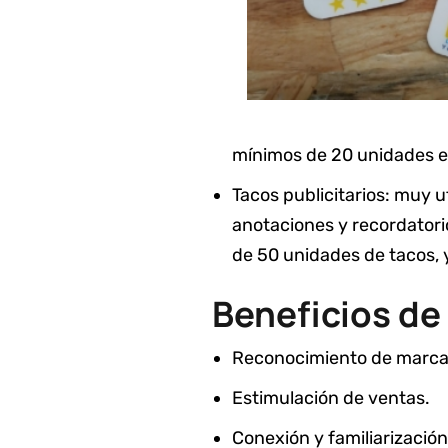
mínimos de 20 unidades en
Tacos publicitarios: muy u
anotaciones y recordatori
de 50 unidades de tacos, 
Beneficios de
Reconocimiento de marca
Estimulación de ventas.
Conexión y familiarización