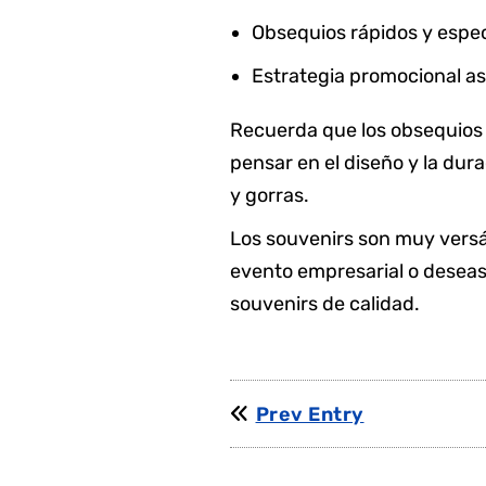
Obsequios rápidos y especi
Estrategia promocional as
Recuerda que los obsequios 
pensar en el diseño y la dur
y gorras.
Los souvenirs son muy versá
evento empresarial o deseas
souvenirs de calidad.
Prev Entry