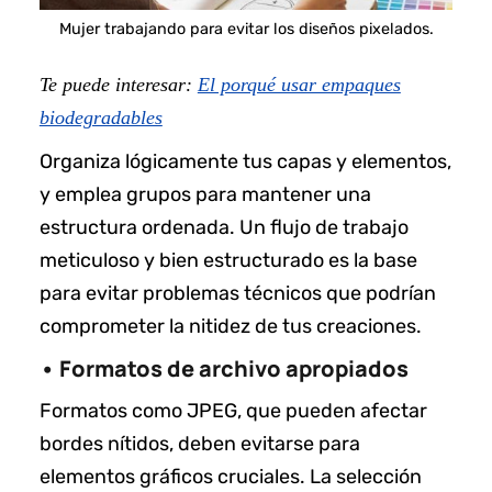
Mujer trabajando para evitar los diseños pixelados.
Te puede interesar:
El porqué usar empaques
biodegradables
Organiza lógicamente tus capas y elementos,
y emplea grupos para mantener una
estructura ordenada. Un flujo de trabajo
meticuloso y bien estructurado es la base
para evitar problemas técnicos que podrían
comprometer la nitidez de tus creaciones.
• Formatos de archivo apropiados
Formatos como JPEG, que pueden afectar
bordes nítidos, deben evitarse para
elementos gráficos cruciales. La selección