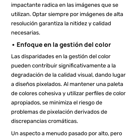
impactante radica en las imágenes que se
utilizan. Optar siempre por imágenes de alta
resolución garantiza la nitidez y calidad
necesarias.
• Enfoque en la gestión del color
Las disparidades en la gestión del color
pueden contribuir significativamente a la
degradación de la calidad visual, dando lugar
a diseños pixelados. Al mantener una paleta
de colores cohesiva y utilizar perfiles de color
apropiados, se minimiza el riesgo de
problemas de pixelación derivados de
discrepancias cromáticas.
Un aspecto a menudo pasado por alto, pero