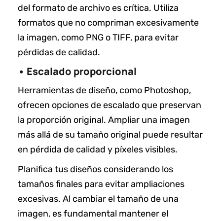
del formato de archivo es crítica. Utiliza
formatos que no compriman excesivamente
la imagen, como PNG o TIFF, para evitar
pérdidas de calidad.
• Escalado proporcional
Herramientas de diseño, como Photoshop,
ofrecen opciones de escalado que preservan
la proporción original. Ampliar una imagen
más allá de su tamaño original puede resultar
en pérdida de calidad y píxeles visibles.
Planifica tus diseños considerando los
tamaños finales para evitar ampliaciones
excesivas. Al cambiar el tamaño de una
imagen, es fundamental mantener el