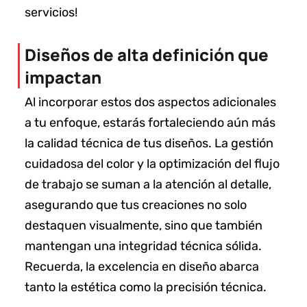
servicios!
Diseños de alta definición que
impactan
Al incorporar estos dos aspectos adicionales
a tu enfoque, estarás fortaleciendo aún más
la calidad técnica de tus diseños. La gestión
cuidadosa del color y la optimización del flujo
de trabajo se suman a la atención al detalle,
asegurando que tus creaciones no solo
destaquen visualmente, sino que también
mantengan una integridad técnica sólida.
Recuerda, la excelencia en diseño abarca
tanto la estética como la precisión técnica.