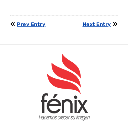
Prev Entry
Next Entry