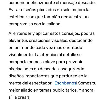
comunicar eficazmente el mensaje deseado.
Evitar diseños pixelados no solo mejora la
estética, sino que también demuestra un
compromiso con la calidad.
Al entender y aplicar estos consejos, podrás
elevar tus creaciones visuales, destacando
en un mundo cada vez más orientado
visualmente. La atención al detalle se
comporta como la clave para prevenir
pixelaciones no deseadas, asegurando
diseños impactantes que perduren en la
mente del espectador. ¡
Escríbenos
! Somos tu
mejor aliado en temas publicitarios. Y ahora
sí, ¡a crear!