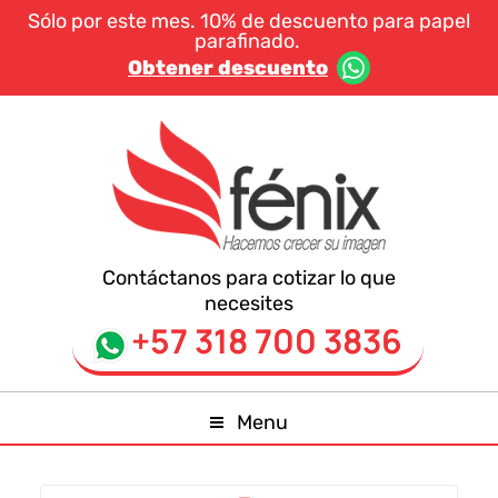
Sólo por este mes. 10% de descuento para papel
parafinado.
Obtener descuento
Contáctanos para cotizar lo que
necesites
+57 318 700 3836
Menu