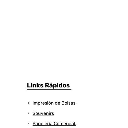
Links Rápidos
Impresión de Bolsas.
Souvenirs
Papelería Comercial.