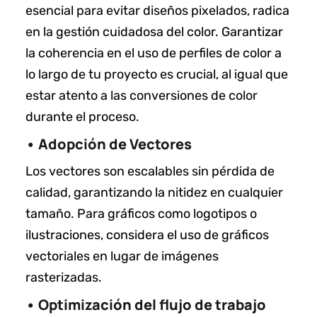
esencial para evitar diseños pixelados, radica
en la gestión cuidadosa del color. Garantizar
la coherencia en el uso de perfiles de color a
lo largo de tu proyecto es crucial, al igual que
estar atento a las conversiones de color
durante el proceso.
• Adopción de Vectores
Los vectores son escalables sin pérdida de
calidad, garantizando la nitidez en cualquier
tamaño. Para gráficos como logotipos o
ilustraciones, considera el uso de gráficos
vectoriales en lugar de imágenes
rasterizadas.
• Optimización del flujo de trabajo