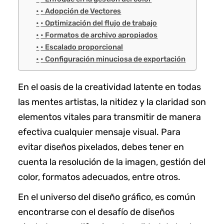
• Adopción de Vectores
• Optimización del flujo de trabajo
• Formatos de archivo apropiados
• Escalado proporcional
• Configuración minuciosa de exportación
En el oasis de la creatividad latente en todas
las mentes artistas, la nitidez y la claridad son
elementos vitales para transmitir de manera
efectiva cualquier mensaje visual. Para
evitar diseños pixelados, debes tener en
cuenta la resolución de la imagen, gestión del
color, formatos adecuados, entre otros.
En el universo del diseño gráfico, es común
encontrarse con el desafío de diseños