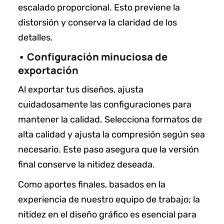
escalado proporcional. Esto previene la
distorsión y conserva la claridad de los
detalles.
• Configuración minuciosa de
exportación
Al exportar tus diseños, ajusta
cuidadosamente las configuraciones para
mantener la calidad. Selecciona formatos de
alta calidad y ajusta la compresión según sea
necesario. Este paso asegura que la versión
final conserve la nitidez deseada.
Como aportes finales, basados en la
experiencia de nuestro equipo de trabajo; la
nitidez en el diseño gráfico es esencial para