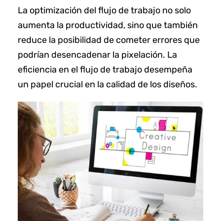
La optimización del flujo de trabajo no solo
aumenta la productividad, sino que también
reduce la posibilidad de cometer errores que
podrían desencadenar la pixelación. La
eficiencia en el flujo de trabajo desempeña
un papel crucial en la calidad de los diseños.