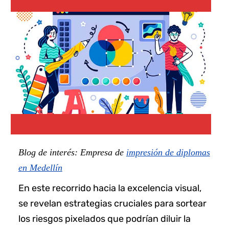
Blog de interés: Empresa de
impresión de diplomas
en Medellín
En este recorrido hacia la excelencia visual,
se revelan estrategias cruciales para sortear
los riesgos pixelados que podrían diluir la