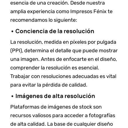
esencia de una creación. Desde nuestra
amplia experiencia como Impresos Fénix te
recomendamos lo siguiente:
• Conciencia de la resolución
La resolución, medida en píxeles por pulgada
(PPI), determina el detalle que puede mostrar
una imagen. Antes de enfocarte en el diseño,
comprender la resolución es esencial.
Trabajar con resoluciones adecuadas es vital
para evitar la pérdida de calidad.
• Imágenes de alta resolución
Plataformas de imágenes de stock son
recursos valiosos para acceder a fotografías
de alta calidad. La base de cualquier diseño