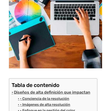
Tabla de contenido
Diseños de alta definición que impactan
• Conciencia de la resolución
• Imágenes de alta resolución
• Enfoque en la gestión del color