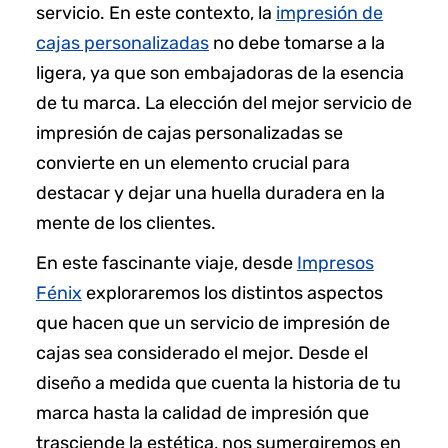
servicio. En este contexto, la
impresión de
cajas personalizadas
no debe tomarse a la
ligera, ya que son embajadoras de la esencia
de tu marca. La elección del mejor servicio de
impresión de cajas personalizadas se
convierte en un elemento crucial para
destacar y dejar una huella duradera en la
mente de los clientes.
En este fascinante viaje, desde
Impresos
Fénix
exploraremos los distintos aspectos
que hacen que un servicio de impresión de
cajas sea considerado el mejor. Desde el
diseño a medida que cuenta la historia de tu
marca hasta la calidad de impresión que
trasciende la estética, nos sumergiremos en