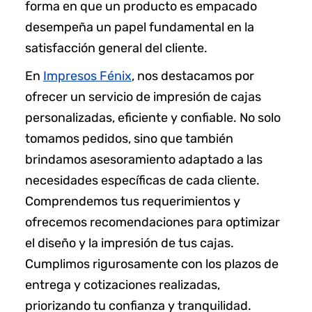
forma en que un producto es empacado
desempeña un papel fundamental en la
satisfacción general del cliente.
En
Impresos Fénix
, nos destacamos por
ofrecer un servicio de impresión de cajas
personalizadas, eficiente y confiable. No solo
tomamos pedidos, sino que también
brindamos asesoramiento adaptado a las
necesidades específicas de cada cliente.
Comprendemos tus requerimientos y
ofrecemos recomendaciones para optimizar
el diseño y la impresión de tus cajas.
Cumplimos rigurosamente con los plazos de
entrega y cotizaciones realizadas,
priorizando tu confianza y tranquilidad.