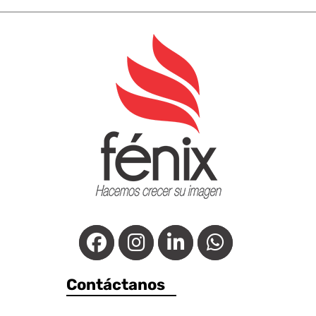
Contáctanos