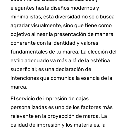
elegantes hasta diseños modernos y
minimalistas, esta diversidad no solo busca
agradar visualmente, sino que tiene como
objetivo alinear la presentación de manera
coherente con la identidad y valores
fundamentales de tu marca. La elección del
estilo adecuado va más allá de la estética
superficial; es una declaración de
intenciones que comunica la esencia de la
marca.
El servicio de impresión de cajas
personalizadas es uno de los factores más
relevante en la proyección de marca. La
calidad de impresión y los materiales, la