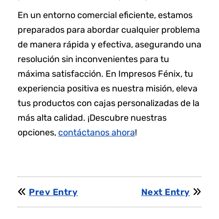
En un entorno comercial eficiente, estamos
preparados para abordar cualquier problema
de manera rápida y efectiva, asegurando una
resolución sin inconvenientes para tu
máxima satisfacción. En Impresos Fénix, tu
experiencia positiva es nuestra misión, eleva
tus productos con cajas personalizadas de la
más alta calidad. ¡Descubre nuestras
opciones,
contáctanos ahora
!
Prev Entry
Next Entry