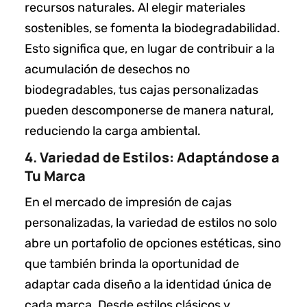
recursos naturales. Al elegir materiales
sostenibles, se fomenta la biodegradabilidad.
Esto significa que, en lugar de contribuir a la
acumulación de desechos no
biodegradables, tus cajas personalizadas
pueden descomponerse de manera natural,
reduciendo la carga ambiental.
4. Variedad de Estilos: Adaptándose a
Tu Marca
En el mercado de impresión de cajas
personalizadas, la variedad de estilos no solo
abre un portafolio de opciones estéticas, sino
que también brinda la oportunidad de
adaptar cada diseño a la identidad única de
cada marca. Desde estilos clásicos y