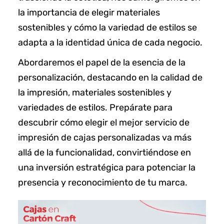
la importancia de elegir materiales
sostenibles y cómo la variedad de estilos se
adapta a la identidad única de cada negocio.
Abordaremos el papel de la esencia de la
personalización, destacando en la calidad de
la impresión, materiales sostenibles y
variedades de estilos. Prepárate para
descubrir cómo elegir el mejor servicio de
impresión de cajas personalizadas va más
allá de la funcionalidad, convirtiéndose en
una inversión estratégica para potenciar la
presencia y reconocimiento de tu marca.