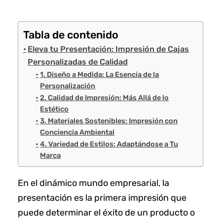
Tabla de contenido
Eleva tu Presentación: Impresión de Cajas
Personalizadas de Calidad
1. Diseño a Medida: La Esencia de la
Personalización
2. Calidad de Impresión: Más Allá de lo
Estético
3. Materiales Sostenibles: Impresión con
Conciencia Ambiental
4. Variedad de Estilos: Adaptándose a Tu
Marca
En el dinámico mundo empresarial, la
presentación es la primera impresión que
puede determinar el éxito de un producto o