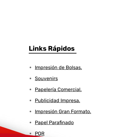
Links Rápidos
Impresión de Bolsas.
Souvenirs
Papelería Comercial.
Publicidad Impresa.
Impresión Gran Formato.
Papel Parafinado
PQR