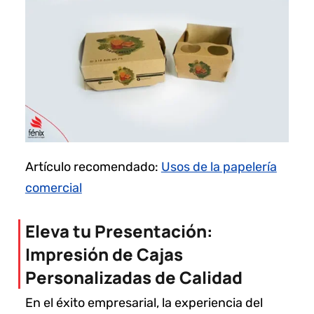
Artículo recomendado:
Usos de la papelería
comercial
Eleva tu Presentación:
Impresión de Cajas
Personalizadas de Calidad
En el éxito empresarial, la experiencia del