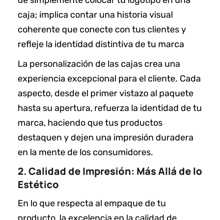
caja; implica contar una historia visual
coherente que conecte con tus clientes y
refleje la identidad distintiva de tu marca
La personalización de las cajas crea una
experiencia excepcional para el cliente. Cada
aspecto, desde el primer vistazo al paquete
hasta su apertura, refuerza la identidad de tu
marca, haciendo que tus productos
destaquen y dejen una impresión duradera
en la mente de los consumidores.
2. Calidad de Impresión: Más Allá de lo
Estético
En lo que respecta al empaque de tu
producto, la excelencia en la calidad de