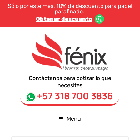
Sólo por este mes. 10% de descuento para papel
parafinado.
Obtener descuento
Contáctanos para cotizar lo que
necesites
+57 318 700 3836
Menu