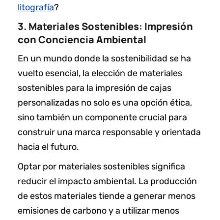
litografía
?
3. Materiales Sostenibles: Impresión
con Conciencia Ambiental
En un mundo donde la sostenibilidad se ha
vuelto esencial, la elección de materiales
sostenibles para la impresión de cajas
personalizadas no solo es una opción ética,
sino también un componente crucial para
construir una marca responsable y orientada
hacia el futuro.
Optar por materiales sostenibles significa
reducir el impacto ambiental. La producción
de estos materiales tiende a generar menos
emisiones de carbono y a utilizar menos