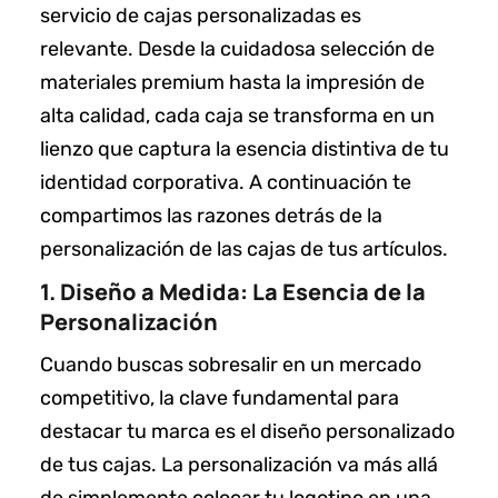
servicio de cajas personalizadas es
relevante. Desde la cuidadosa selección de
materiales premium hasta la impresión de
alta calidad, cada caja se transforma en un
lienzo que captura la esencia distintiva de tu
identidad corporativa. A continuación te
compartimos las razones detrás de la
personalización de las cajas de tus artículos.
1. Diseño a Medida: La Esencia de la
Personalización
Cuando buscas sobresalir en un mercado
competitivo, la clave fundamental para
destacar tu marca es el diseño personalizado
de tus cajas. La personalización va más allá
de simplemente colocar tu logotipo en una